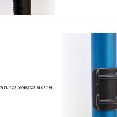
ita ruidos molestos al dar el