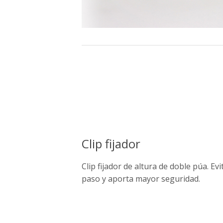
Clip fijador
Clip fijador de altura de doble púa. Ev
paso y aporta mayor seguridad.