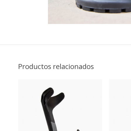
Productos relacionados