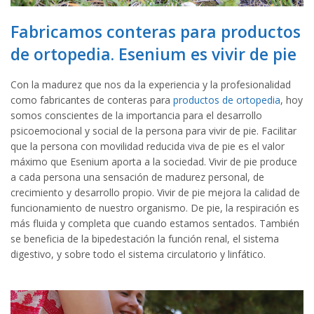
Fabricamos conteras para productos
de ortopedia. Esenium es vivir de pie
Con la madurez que nos da la experiencia y la profesionalidad
como fabricantes de conteras para
productos de ortopedia
, hoy
somos conscientes de la importancia para el desarrollo
psicoemocional y social de la persona para vivir de pie. Facilitar
que la persona con movilidad reducida viva de pie es el valor
máximo que Esenium aporta a la sociedad. Vivir de pie produce
a cada persona una sensación de madurez personal, de
crecimiento y desarrollo propio. Vivir de pie mejora la calidad de
funcionamiento de nuestro organismo. De pie, la respiración es
más fluida y completa que cuando estamos sentados. También
se beneficia de la bipedestación la función renal, el sistema
digestivo, y sobre todo el sistema circulatorio y linfático.