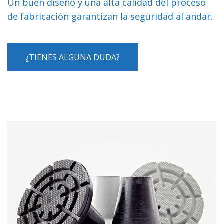
Un buen diseño y una alta calidad del proceso
de fabricación garantizan la seguridad al andar.
¿TIENES ALGUNA DUDA?