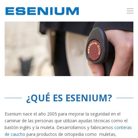
¿QUÉ ES ESENIUM?
Esenium nace el año 2005 para mejorar la seguridad en el
caminar de las personas que utilizan ayudas técnicas como el
bastón inglés y la muleta. Desarrollamos y fabricamos
conteras
de caucho
para productos de ortopedia como muletas,