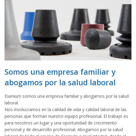
Somos una empresa familiar y
abogamos por la salud laboral
Esenium somos una empresa familiar y abogamos por la salud
laboral.
Nos involucramos en la calidad de vida y calidad laboral de las
personas que forman nuestro equipo profesional. El trabajo es
para nosotros un lugar y una oportunidad de crecimiento
personal y de desarrollo profesional. Abogamos por la salud