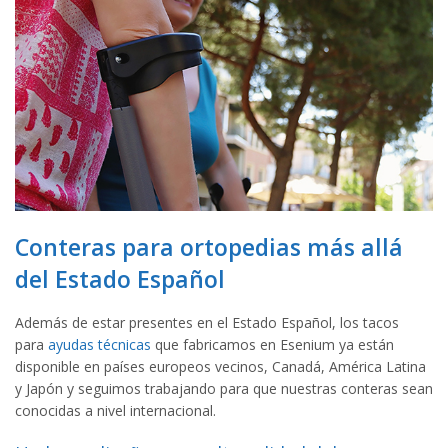
Conteras para ortopedias más allá
del Estado Español
Además de estar presentes en el Estado Español, los tacos
para
ayudas técnicas
que fabricamos en Esenium ya están
disponible en países europeos vecinos, Canadá, América Latina
y Japón y seguimos trabajando para que nuestras conteras sean
conocidas a nivel internacional.