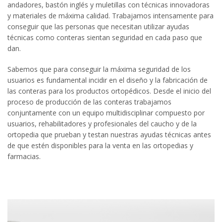
andadores, bastón inglés y muletillas con técnicas innovadoras
y materiales de máxima calidad. Trabajamos intensamente para
conseguir que las personas que necesitan utilizar ayudas
técnicas como conteras sientan seguridad en cada paso que
dan.
Sabemos que para conseguir la máxima seguridad de los
usuarios es fundamental incidir en el diseño y la fabricación de
las conteras para los productos ortopédicos. Desde el inicio del
proceso de producción de las conteras trabajamos
conjuntamente con un equipo multidisciplinar compuesto por
usuarios, rehabilitadores y profesionales del caucho y de la
ortopedia que prueban y testan nuestras ayudas técnicas antes
de que estén disponibles para la venta en las ortopedias y
farmacias.