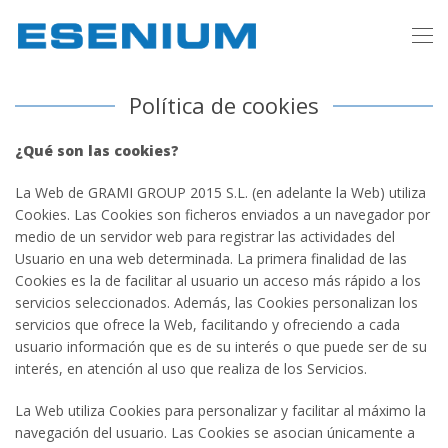
Política de cookies
¿Qué son las cookies?
La Web de GRAMI GROUP 2015 S.L.
(en adelante la Web) utiliza
Cookies. Las Cookies son ficheros enviados a un navegador por
medio de un servidor web para registrar las actividades del
Usuario en una web determinada. La primera finalidad de las
Cookies es la de facilitar al usuario un acceso más rápido a los
servicios seleccionados. Además, las Cookies personalizan los
servicios que ofrece la Web, facilitando y ofreciendo a cada
usuario información que es de su interés o que puede ser de su
interés, en atención al uso que realiza de los Servicios.
La Web utiliza Cookies para personalizar y facilitar al máximo la
navegación del usuario. Las Cookies se asocian únicamente a