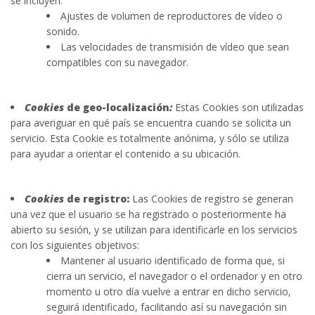
se incluyen:
Ajustes de volumen de reproductores de vídeo o
sonido.
Las velocidades de transmisión de vídeo que sean
compatibles con su navegador.
Cookies
de geo-localización
:
Estas Cookies son utilizadas
para averiguar en qué país se encuentra cuando se solicita un
servicio. Esta Cookie es totalmente anónima, y sólo se utiliza
para ayudar a orientar el contenido a su ubicación.
Cookies
de registro:
Las Cookies de registro se generan
una vez que el usuario se ha registrado o posteriormente ha
abierto su sesión, y se utilizan para identificarle en los servicios
con los siguientes objetivos:
Mantener al usuario identificado de forma que, si
cierra un servicio, el navegador o el ordenador y en otro
momento u otro día vuelve a entrar en dicho servicio,
seguirá identificado, facilitando así su navegación sin