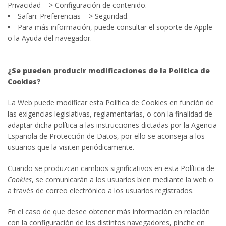
Privacidad – > Configuración de contenido.
Safari: Preferencias – > Seguridad.
Para más información, puede consultar el soporte de Apple
o la Ayuda del navegador.
¿Se pueden producir modificaciones de la Política de
Cookies?
La Web puede modificar esta Política de Cookies en función de
las exigencias legislativas, reglamentarias, o con la finalidad de
adaptar dicha política a las instrucciones dictadas por la Agencia
Española de Protección de Datos, por ello se aconseja a los
usuarios que la visiten periódicamente.
Cuando se produzcan cambios significativos en esta Política de
Cookies
, se comunicarán a los usuarios bien mediante la web o
a través de correo electrónico a los usuarios registrados.
En el caso de que desee obtener más información en relación
con la configuración de los distintos navegadores, pinche en