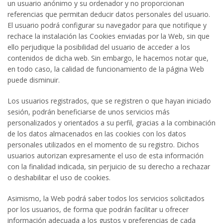
un usuario anónimo y su ordenador y no proporcionan
referencias que permitan deducir datos personales del usuario.
El usuario podrá configurar su navegador para que notifique y
rechace la instalación las Cookies enviadas por la Web, sin que
ello perjudique la posibilidad del usuario de acceder a los
contenidos de dicha web. Sin embargo, le hacemos notar que,
en todo caso, la calidad de funcionamiento de la página Web
puede disminuir.
Los usuarios registrados, que se registren o que hayan iniciado
sesión, podrán beneficiarse de unos servicios más
personalizados y orientados a su perfil, gracias a la combinación
de los datos almacenados en las cookies con los datos
personales utilizados en el momento de su registro. Dichos
usuarios autorizan expresamente el uso de esta información
con la finalidad indicada, sin perjuicio de su derecho a rechazar
o deshabilitar el uso de cookies.
Asimismo, la Web podrá saber todos los servicios solicitados
por los usuarios, de forma que podrán facilitar u ofrecer
información adecuada a los gustos y preferencias de cada