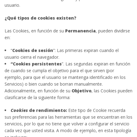
usuario.
¿Qué tipos de cookies existen?
Las Cookies, en función de su
Permanencia
, pueden dividirse
en:
“
Cookies de sesión
”: Las primeras expiran cuando el
usuario cierra el navegador.
“Cookies persistentes
”. Las segundas expiran en función
de cuando se cumpla el objetivo para el que sirven (por
ejemplo, para que el usuario se mantenga identificado en los
Servicios) o bien cuando se borran manualmente.
Adicionalmente, en función de su
Objetivo
, las Cookies pueden
clasificarse de la siguiente forma:
Cookies
de rendimiento:
Este tipo de Cookie recuerda
sus preferencias para las herramientas que se encuentran en los
servicios, por lo que no tiene que volver a configurar el servicio
cada vez que usted visita. A modo de ejemplo, en esta tipología