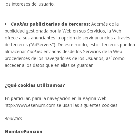
los intereses del usuario.
Cookies
publicitarias de terceros:
Además de la
publicidad gestionada por la Web en sus Servicios, la Web
ofrece a sus anunciantes la opción de servir anuncios a través
de terceros (“AdServers”). De este modo, estos terceros pueden
almacenar
Cookies
enviadas desde los Servicios de la Web
procedentes de los navegadores de los Usuarios, así como
acceder a los datos que en ellas se guardan.
¿Qué cookies utilizamos?
En particular, para la navegación en la Página Web
http://www.esenium.com se usan las siguientes cookies:
Analytics
Nombre
Función