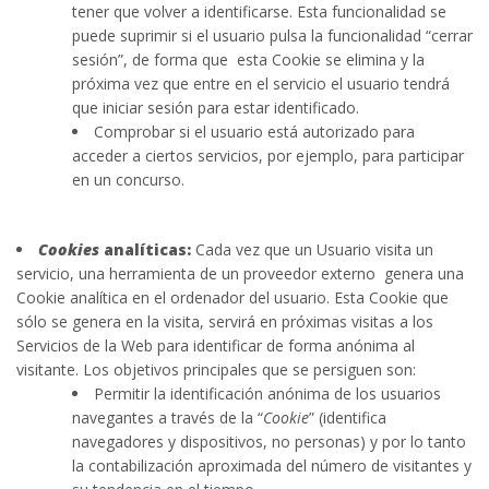
tener que volver a identificarse. Esta funcionalidad se
puede suprimir si el usuario pulsa la funcionalidad “cerrar
sesión”, de forma que esta Cookie se elimina y la
próxima vez que entre en el servicio el usuario tendrá
que iniciar sesión para estar identificado.
Comprobar si el usuario está autorizado para
acceder a ciertos servicios, por ejemplo, para participar
en un concurso.
Cookies
analíticas:
Cada vez que un Usuario visita un
servicio, una herramienta de un proveedor externo genera una
Cookie analítica en el ordenador del usuario. Esta Cookie que
sólo se genera en la visita, servirá en próximas visitas a los
Servicios de la Web para identificar de forma anónima al
visitante. Los objetivos principales que se persiguen son:
Permitir la identificación anónima de los usuarios
navegantes a través de la “
Cookie
” (identifica
navegadores y dispositivos, no personas) y por lo tanto
la contabilización aproximada del número de visitantes y