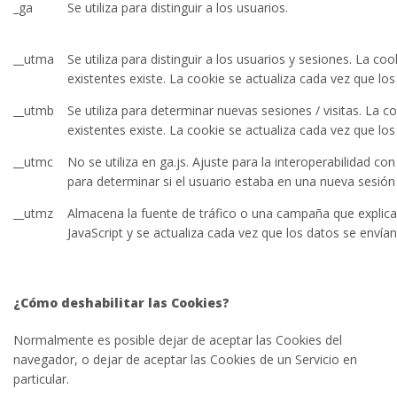
_ga
Se utiliza para distinguir a los usuarios.
__utma
Se utiliza para distinguir a los usuarios y sesiones. La c
existentes existe. La cookie se actualiza cada vez que lo
__utmb
Se utiliza para determinar nuevas sesiones / visitas. La 
existentes existe. La cookie se actualiza cada vez que lo
__utmc
No se utiliza en ga.js. Ajuste para la interoperabilidad c
para determinar si el usuario estaba en una nueva sesión /
__utmz
Almacena la fuente de tráfico o una campaña que explica c
JavaScript y se actualiza cada vez que los datos se envían
¿Cómo deshabilitar las Cookies?
Normalmente es posible dejar de aceptar las Cookies del
navegador, o dejar de aceptar las Cookies de un Servicio en
particular.