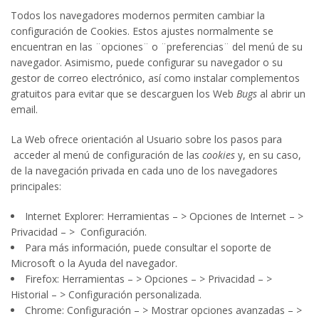
Todos los navegadores modernos permiten cambiar la
configuración de Cookies. Estos ajustes normalmente se
encuentran en las ¨opciones¨ o ¨preferencias¨ del menú de su
navegador. Asimismo, puede configurar su navegador o su
gestor de correo electrónico, así como instalar complementos
gratuitos para evitar que se descarguen los Web
Bugs
al abrir un
email.
La Web ofrece orientación al Usuario sobre los pasos para
acceder al menú de configuración de las
cookies
y, en su caso,
de la navegación privada en cada uno de los navegadores
principales:
Internet Explorer: Herramientas – > Opciones de Internet – >
Privacidad – > Configuración.
Para más información, puede consultar el soporte de
Microsoft o la Ayuda del navegador.
Firefox: Herramientas – > Opciones – > Privacidad – >
Historial – > Configuración personalizada.
Chrome: Configuración – > Mostrar opciones avanzadas – >