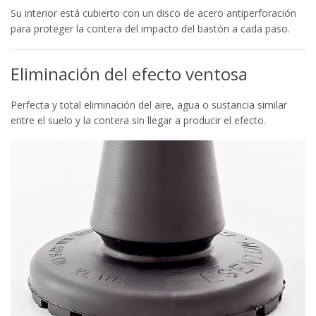
Su interior está cubierto con un disco de acero antiperforación
para proteger la contera del impacto del bastón a cada paso.
Eliminación del efecto ventosa
Perfecta y total eliminación del aire, agua o sustancia similar
entre el suelo y la contera sin llegar a producir el efecto.