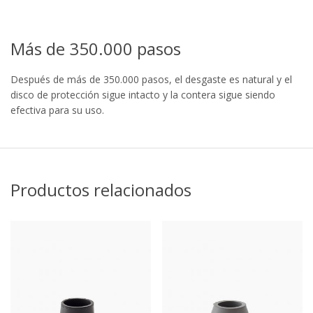
Más de 350.000 pasos
Después de más de 350.000 pasos, el desgaste es natural y el
disco de protección sigue intacto y la contera sigue siendo
efectiva para su uso.
Productos relacionados