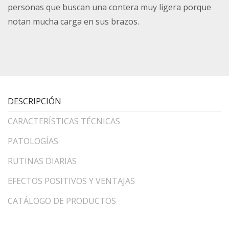
personas que buscan una contera muy ligera porque
notan mucha carga en sus brazos.
DESCRIPCIÓN
CARACTERÍSTICAS TÉCNICAS
PATOLOGÍAS
RUTINAS DIARIAS
EFECTOS POSITIVOS Y VENTAJAS
CATÁLOGO DE PRODUCTOS