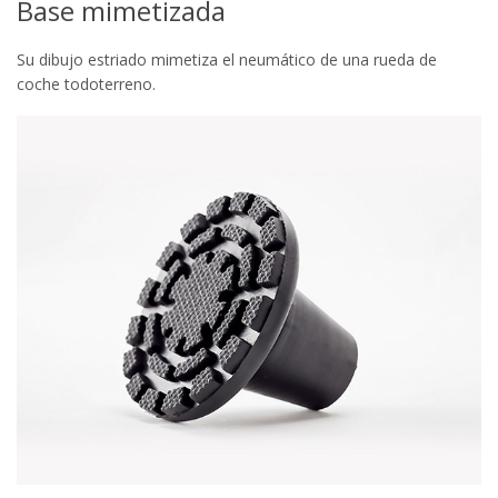
Base mimetizada
Su dibujo estriado mimetiza el neumático de una rueda de
coche todoterreno.