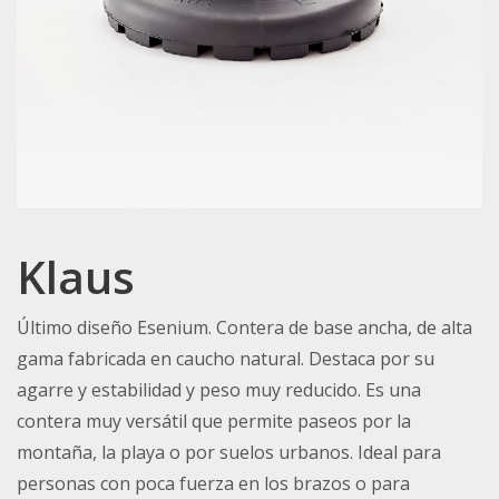
Klaus
Último diseño Esenium. Contera de base ancha, de alta
gama fabricada en caucho natural. Destaca por su
agarre y estabilidad y peso muy reducido. Es una
contera muy versátil que permite paseos por la
montaña, la playa o por suelos urbanos. Ideal para
personas con poca fuerza en los brazos o para