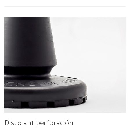
Disco antiperforación