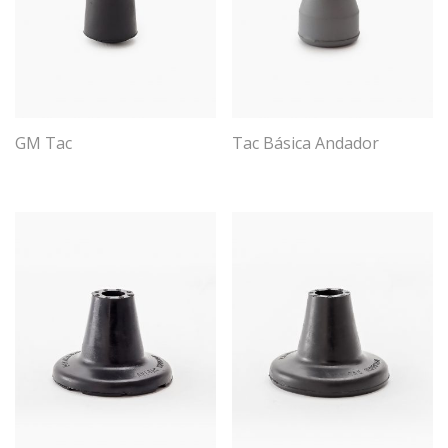
GM Tac
Tac Básica Andador