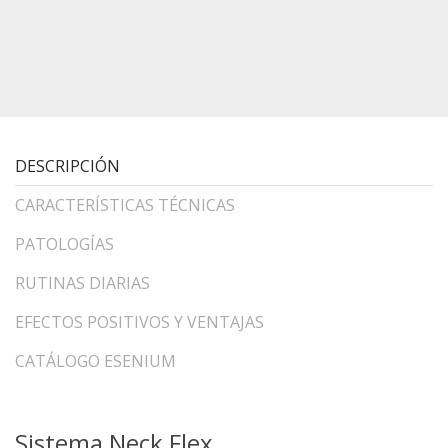
DESCRIPCIÓN
CARACTERÍSTICAS TÉCNICAS
PATOLOGÍAS
RUTINAS DIARIAS
EFECTOS POSITIVOS Y VENTAJAS
CATÁLOGO ESENIUM
Sistema Neck Flex