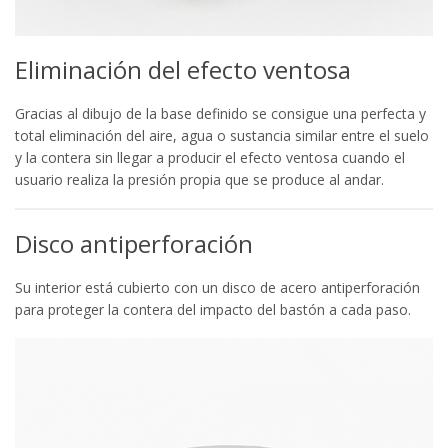
Eliminación del efecto ventosa
Gracias al dibujo de la base definido se consigue una perfecta y
total eliminación del aire, agua o sustancia similar entre el suelo
y la contera sin llegar a producir el efecto ventosa cuando el
usuario realiza la presión propia que se produce al andar.
Disco antiperforación
Su interior está cubierto con un disco de acero antiperforación
para proteger la contera del impacto del bastón a cada paso.