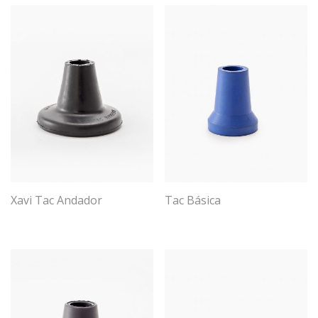
Xavi Tac Andador
Tac Básica