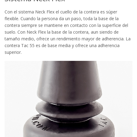
Con el sistema Neck Flex el cuello de la contera es súper
flexible. Cuando la persona da un paso, toda la base de la
contera siempre se mantiene en contacto con la superficie del
suelo. Con Neck Flex la base de la contera, aun siendo de
tamaño medio, ofrece un rendimiento mayor de adherencia. La
contera Tac 55 es de base media y ofrece una adherencia
superior.