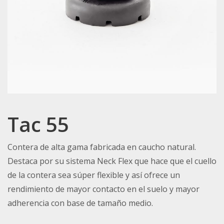
Tac 55
Contera de alta gama fabricada en caucho natural.
Destaca por su sistema Neck Flex que hace que el cuello
de la contera sea súper flexible y así ofrece un
rendimiento de mayor contacto en el suelo y mayor
adherencia con base de tamaño medio.