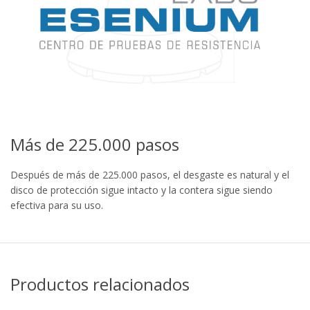
Más de 225.000 pasos
Después de más de 225.000 pasos, el desgaste es natural y el
disco de protección sigue intacto y la contera sigue siendo
efectiva para su uso.
Productos relacionados