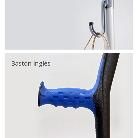
Bastón inglés