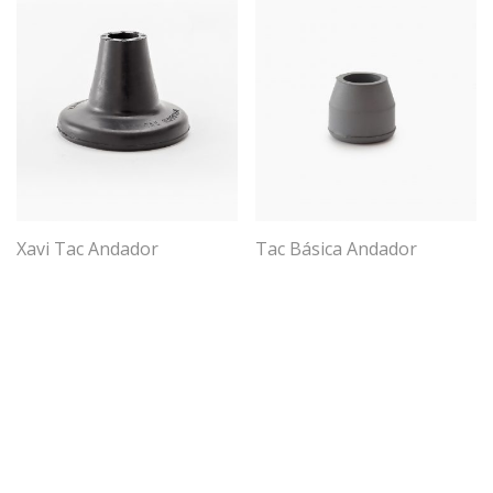
Xavi Tac Andador
Tac Básica Andador