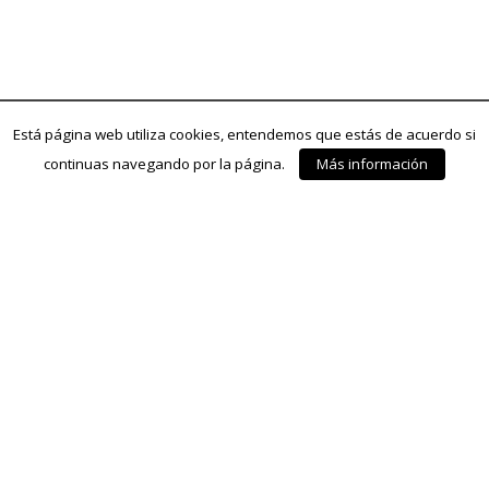
Está página web utiliza cookies, entendemos que estás de acuerdo si
continuas navegando por la página.
Más información