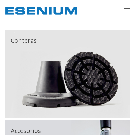
Conteras
Accesorios