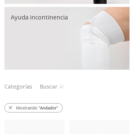
Ayuda incontinencia
Categorías
Buscar
Mostrando
“Andador”